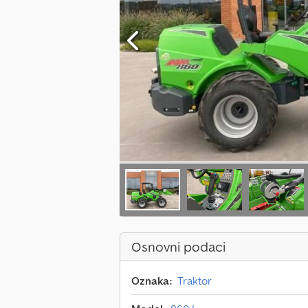
Osnovni podaci
Oznaka:
Traktor