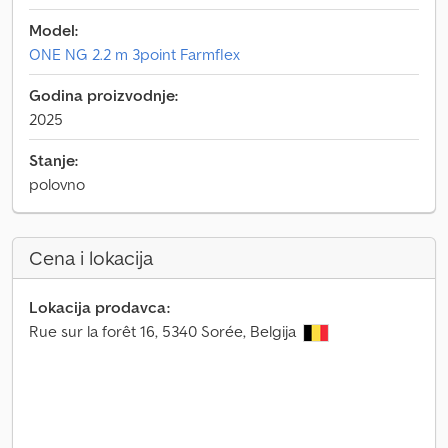
Model:
ONE NG 2.2 m 3point Farmflex
Godina proizvodnje:
2025
Stanje:
polovno
Cena i lokacija
Lokacija prodavca:
Rue sur la forêt 16, 5340 Sorée, Belgija