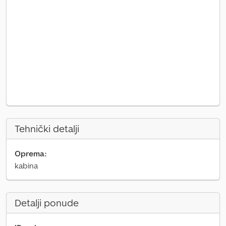
Tehnički detalji
Oprema:
kabina
Detalji ponude