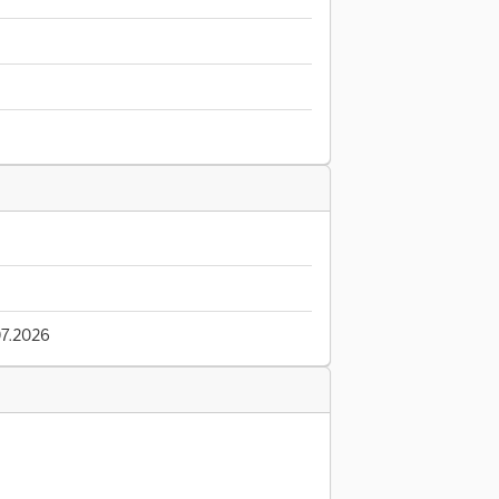
7.2026