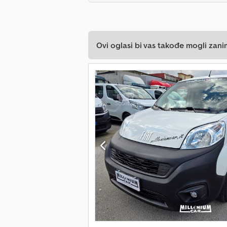
Ovi oglasi bi vas takođe mogli zani