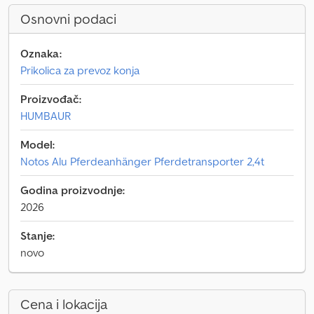
Osnovni podaci
Oznaka:
Prikolica za prevoz konja
Proizvođač:
HUMBAUR
Model:
Notos Alu Pferdeanhänger Pferdetransporter 2,4t
Godina proizvodnje:
2026
Stanje:
novo
Cena i lokacija