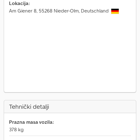
Lokacija:
Am Giener 8, 55268 Nieder-Olm, Deutschland
Tehnički detalji
Prazna masa vozila:
378 kg