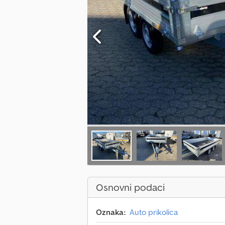
Osnovni podaci
Oznaka:
Auto prikolica