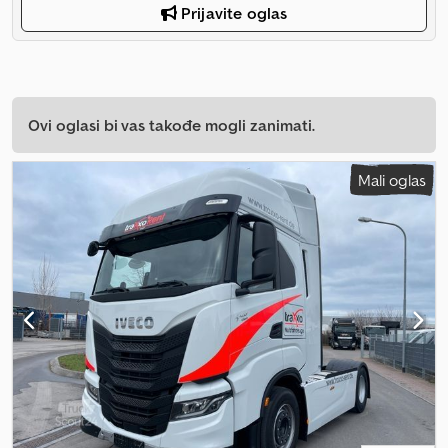
Prijavite oglas
Ovi oglasi bi vas takođe mogli zanimati.
Mali oglas