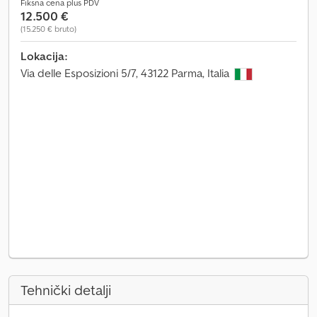
Fiksna cena plus PDV
12.500 €
(15.250 € bruto)
Lokacija:
Via delle Esposizioni 5/7, 43122 Parma, Italia
Tehnički detalji