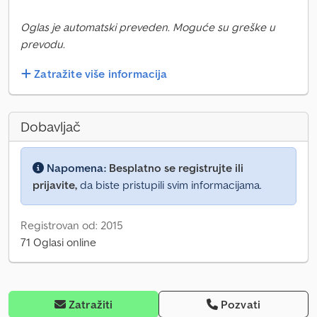
Oglas je automatski preveden. Moguće su greške u
prevodu.
Zatražite više informacija
Dobavljač
Napomena:
Besplatno se registrujte ili
prijavite,
da biste pristupili svim informacijama.
Registrovan od: 2015
71 Oglasi online
Zatražiti
Pozvati