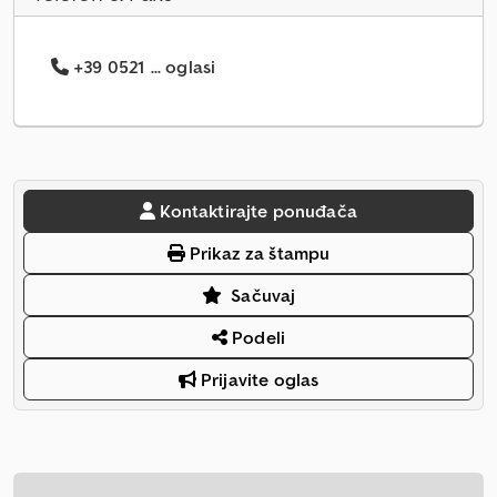
+39 0521 ... oglasi
Kontaktirajte ponuđača
Prikaz za štampu
Sačuvaj
Podeli
Prijavite oglas