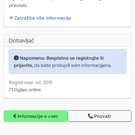
prevodu.
Zatražite više informacija
Dobavljač
Napomena:
Besplatno se registrujte ili
prijavite,
da biste pristupili svim informacijama.
Registrovan od: 2015
71 Oglasi online
Informacije o ceni
Pozvati