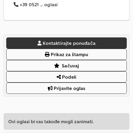
+39 0521 ... oglasi
Kontaktirajte ponuđača
Prikaz za štampu
Sačuvaj
Podeli
Prijavite oglas
Ovi oglasi bi vas takođe mogli zanimati.