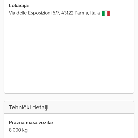
Lokacija:
Via delle Esposizioni 5/7, 43122 Parma, Italia
Tehnički detalji
Prazna masa vozila:
8.000 kg