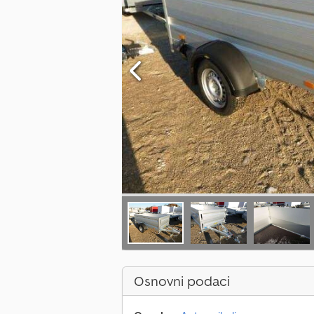
Osnovni podaci