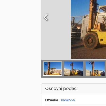
Osnovni podaci
Oznaka:
Kamiona