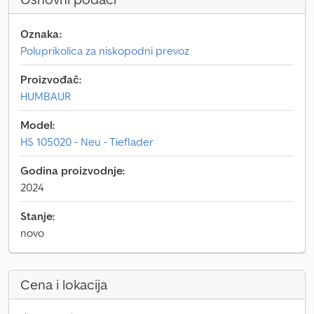
Oznaka:
Poluprikolica za niskopodni prevoz
Proizvođač:
HUMBAUR
Model:
HS 105020 - Neu - Tieflader
Godina proizvodnje:
2024
Stanje:
novo
Cena i lokacija