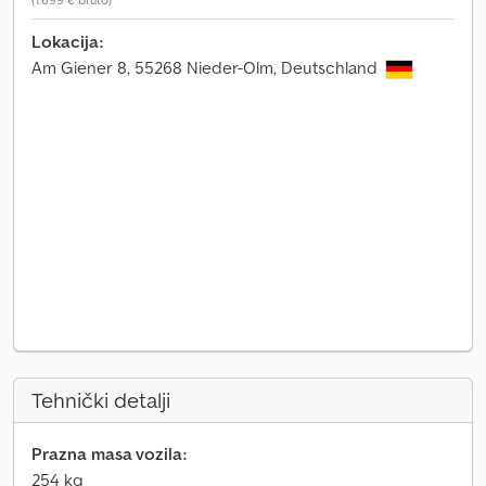
Lokacija:
Am Giener 8, 55268 Nieder-Olm, Deutschland
Tehnički detalji
Prazna masa vozila:
254 kg