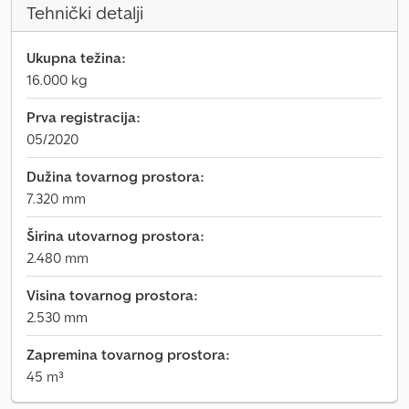
Tehnički detalji
Ukupna težina:
16.000 kg
Prva registracija:
05/2020
Dužina tovarnog prostora:
7.320 mm
Širina utovarnog prostora:
2.480 mm
Visina tovarnog prostora:
2.530 mm
Zapremina tovarnog prostora:
45 m³