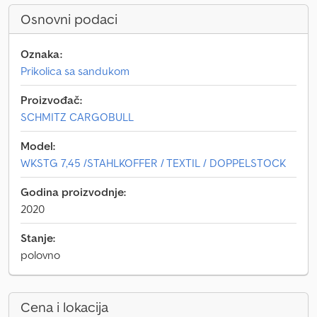
Osnovni podaci
Oznaka:
Prikolica sa sandukom
Proizvođač:
SCHMITZ CARGOBULL
Model:
WKSTG 7,45 /STAHLKOFFER / TEXTIL / DOPPELSTOCK
Godina proizvodnje:
2020
Stanje:
polovno
Cena i lokacija