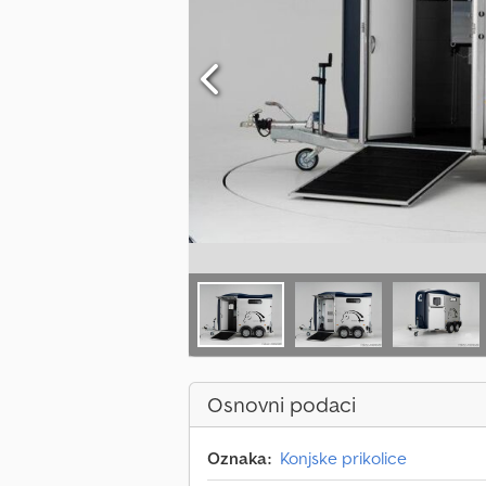
Osnovni podaci
Oznaka:
Konjske prikolice