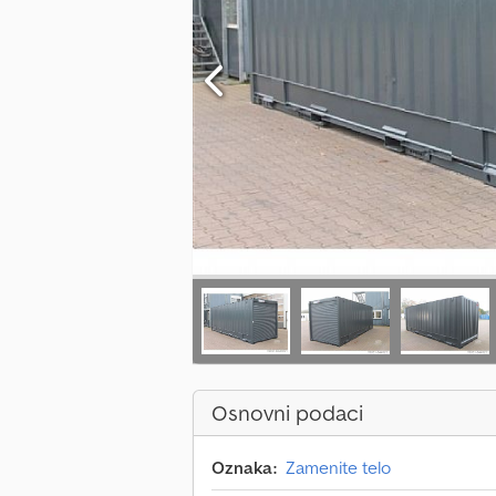
Osnovni podaci
Oznaka:
Zamenite telo