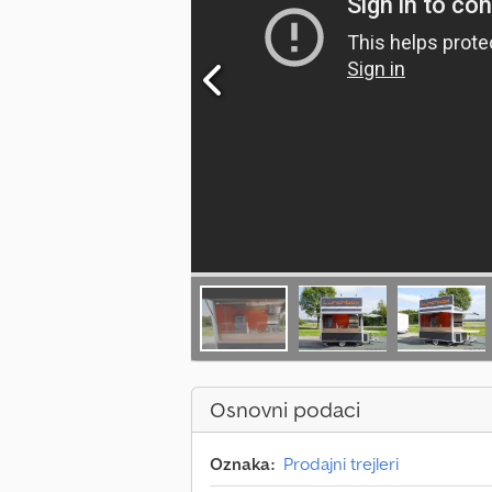
Osnovni podaci
Oznaka:
Prodajni trejleri