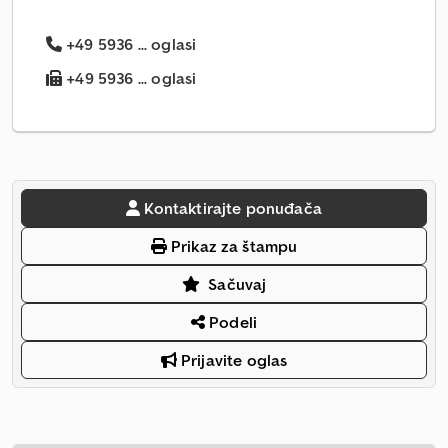
+49 5936 ... oglasi
+49 5936 ... oglasi
Kontaktirajte ponuđača
Prikaz za štampu
Sačuvaj
Podeli
Prijavite oglas