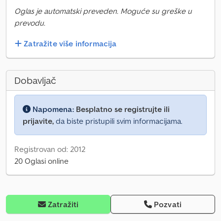
Oglas je automatski preveden. Moguće su greške u
prevodu.
Zatražite više informacija
Dobavljač
Napomena:
Besplatno se registrujte ili
prijavite,
da biste pristupili svim informacijama.
Registrovan od: 2012
20 Oglasi online
Zatražiti
Pozvati