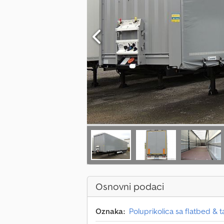
Osnovni podaci
Oznaka:
Poluprikolica sa flatbed & 