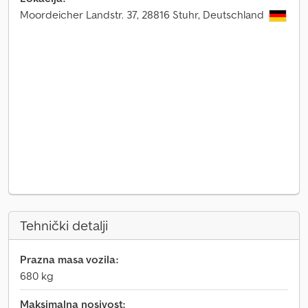
Moordeicher Landstr. 37, 28816 Stuhr, Deutschland
Tehnički detalji
Prazna masa vozila:
680 kg
Maksimalna nosivost: