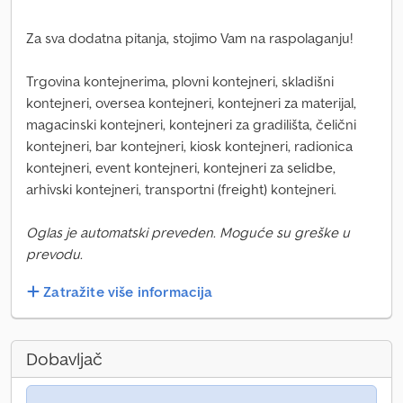
Za sva dodatna pitanja, stojimo Vam na raspolaganju!
Trgovina kontejnerima, plovni kontejneri, skladišni
kontejneri, oversea kontejneri, kontejneri za materijal,
magacinski kontejneri, kontejneri za gradilišta, čelični
kontejneri, bar kontejneri, kiosk kontejneri, radionica
kontejneri, event kontejneri, kontejneri za selidbe,
arhivski kontejneri, transportni (freight) kontejneri.
Oglas je automatski preveden. Moguće su greške u
prevodu.
Zatražite više informacija
Dobavljač