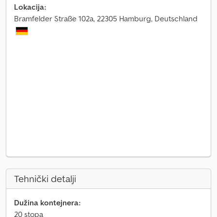
Lokacija:
Bramfelder Straße 102a, 22305 Hamburg, Deutschland
Tehnički detalji
Dužina kontejnera:
20 stopa