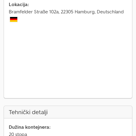
Lokacija:
Bramfelder Straße 102a, 22305 Hamburg, Deutschland
Tehnički detalji
Dužina kontejnera:
20 stopa