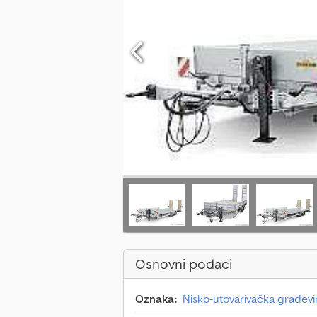
Osnovni podaci
Oznaka:
Nisko-utovarivačka građevi