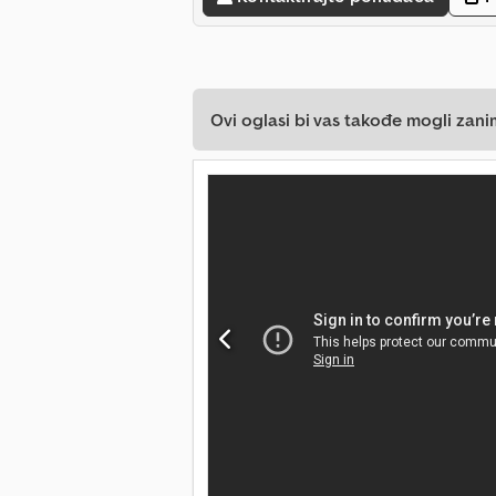
Ovi oglasi bi vas takođe mogli zani