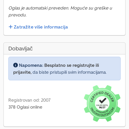
Oglas je automatski preveden. Moguće su greške u
prevodu.
Zatražite više informacija
Dobavljač
Napomena:
Besplatno se registrujte ili
prijavite,
da biste pristupili svim informacijama.
Registrovan od: 2007
378 Oglasi online