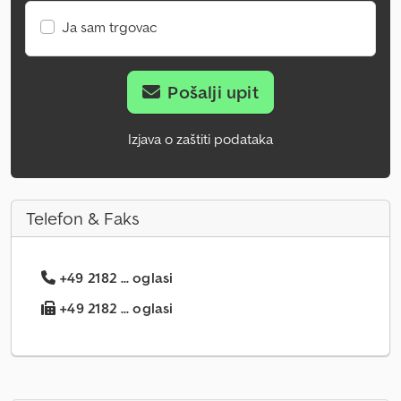
Ja sam trgovac
Pošalji upit
Izjava o zaštiti podataka
Telefon & Faks
+49 2182 ... oglasi
+49 2182 ... oglasi