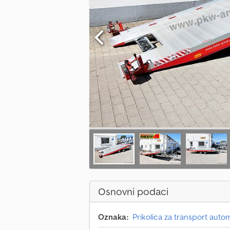
Osnovni podaci
Oznaka:
Prikolica za transport auto