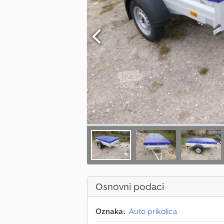
Osnovni podaci
Oznaka:
Auto prikolica