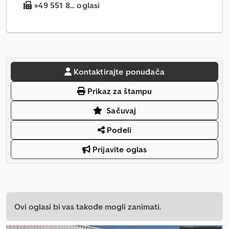
+49 551 8... oglasi
Kontaktirajte ponuđača
Prikaz za štampu
Sačuvaj
Podeli
Prijavite oglas
Ovi oglasi bi vas takođe mogli zanimati.