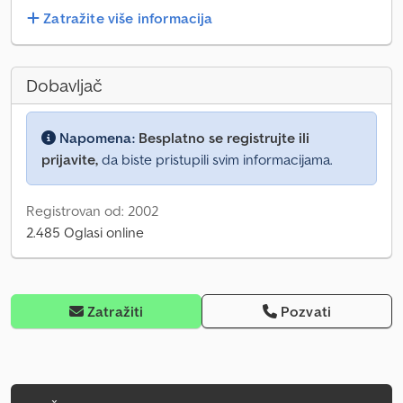
Zatražite više informacija
Dobavljač
Napomena:
Besplatno se registrujte ili
prijavite,
da biste pristupili svim informacijama.
Registrovan od: 2002
2.485 Oglasi online
Zatražiti
Pozvati