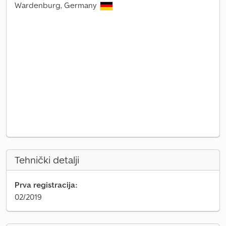
Wardenburg, Germany
Tehnički detalji
Prva registracija:
02/2019