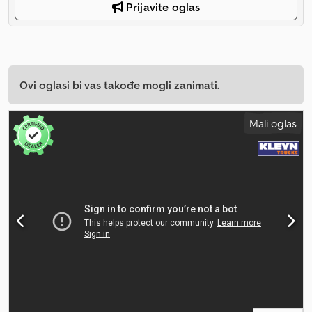
Prijavite oglas
Ovi oglasi bi vas takođe mogli zanimati.
Mali oglas