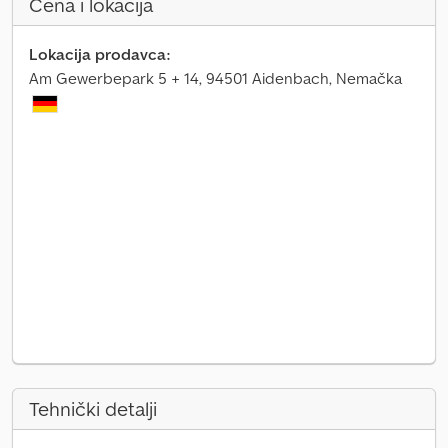
Cena i lokacija
Lokacija prodavca:
Am Gewerbepark 5 + 14, 94501 Aidenbach, Nemačka
Tehnički detalji