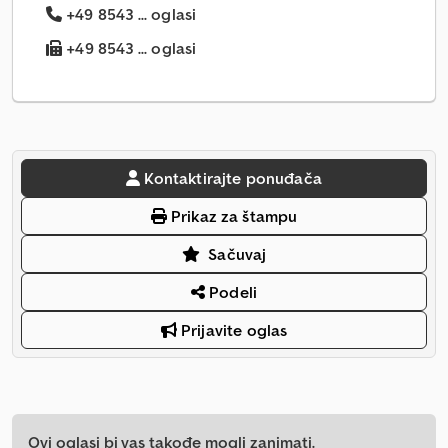
+49 8543 ... oglasi
+49 8543 ... oglasi
Kontaktirajte ponuđača
Prikaz za štampu
Sačuvaj
Podeli
Prijavite oglas
Ovi oglasi bi vas takođe mogli zanimati.