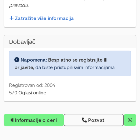
prevodu.
Zatražite više informacija
Dobavljač
Napomena:
Besplatno se registrujte ili
prijavite,
da biste pristupili svim informacijama.
Registrovan od: 2004
570 Oglasi online
Informacije o ceni
Pozvati