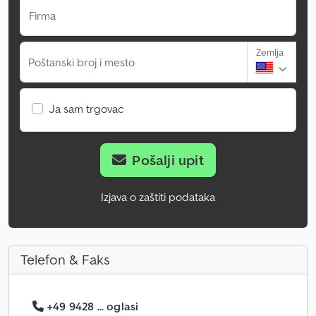
Firma
Zemlja
Poštanski broj i mesto
Ja sam trgovac
Pošalji upit
Izjava o zaštiti podataka
Telefon & Faks
+49 9428 ... oglasi