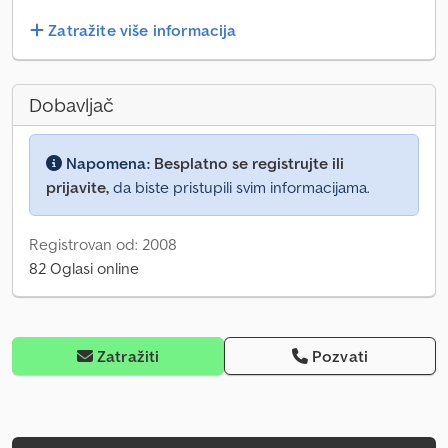
Zatražite više informacija
Dobavljač
Napomena:
Besplatno se registrujte ili
prijavite,
da biste pristupili svim informacijama.
Registrovan od: 2008
82 Oglasi online
Zatražiti
Pozvati