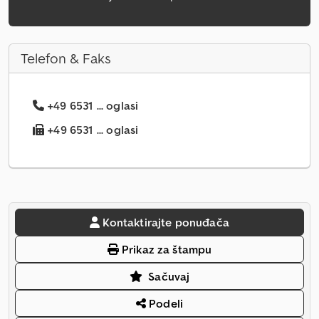
Telefon & Faks
+49 6531 ... oglasi
+49 6531 ... oglasi
Kontaktirajte ponuđača
Prikaz za štampu
Sačuvaj
Podeli