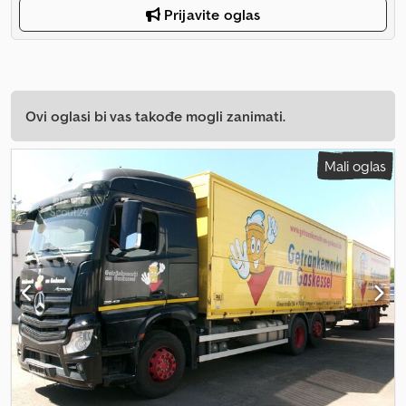
Prijavite oglas
Ovi oglasi bi vas takođe mogli zanimati.
Mali oglas