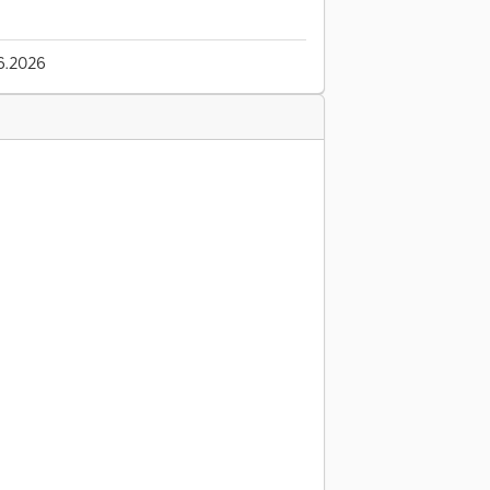
6.2026