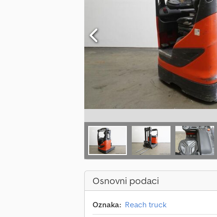
Osnovni podaci
Oznaka:
Reach truck