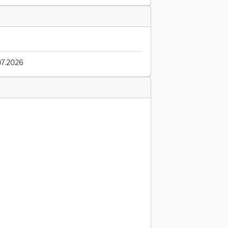
7.2026