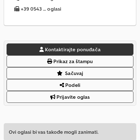
+39 0543 ... oglasi
Kontaktirajte ponuđača
Prikaz za štampu
Sačuvaj
Podeli
Prijavite oglas
Ovi oglasi bi vas takođe mogli zanimati.