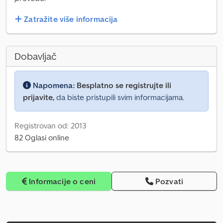
Zatražite više informacija
Dobavljač
Napomena:
Besplatno se registrujte ili
prijavite,
da biste pristupili svim informacijama.
Registrovan od: 2013
82 Oglasi online
Informacije o ceni
Pozvati