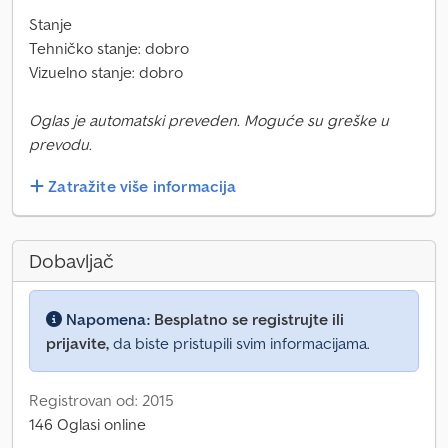
Stanje
Tehničko stanje: dobro
Vizuelno stanje: dobro
Oglas je automatski preveden. Moguće su greške u
prevodu.
Zatražite više informacija
Dobavljač
Napomena:
Besplatno se registrujte ili
prijavite,
da biste pristupili svim informacijama.
Registrovan od: 2015
146 Oglasi online