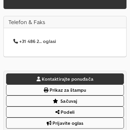
Telefon & Faks
+31 486 2... oglasi
Kontaktirajte ponuđača
Prikaz za štampu
Sačuvaj
Podeli
Prijavite oglas