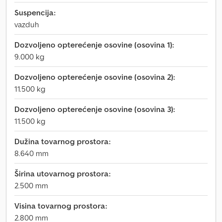
Suspencija:
vazduh
Dozvoljeno opterećenje osovine (osovina 1):
9.000 kg
Dozvoljeno opterećenje osovine (osovina 2):
11.500 kg
Dozvoljeno opterećenje osovine (osovina 3):
11.500 kg
Dužina tovarnog prostora:
8.640 mm
Širina utovarnog prostora:
2.500 mm
Visina tovarnog prostora:
2.800 mm