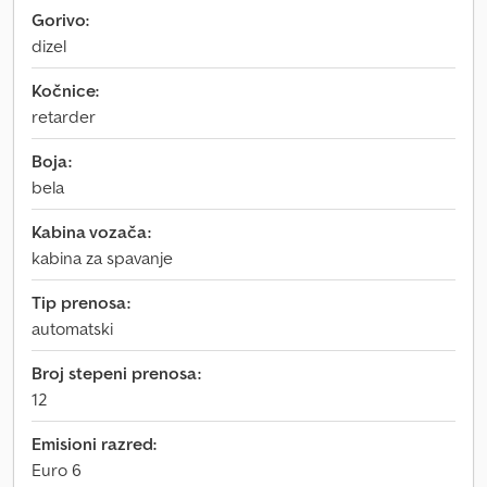
Gorivo:
dizel
Kočnice:
retarder
Boja:
bela
Kabina vozača:
kabina za spavanje
Tip prenosa:
automatski
Broj stepeni prenosa:
12
Emisioni razred:
Euro 6