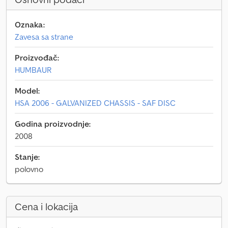
Oznaka:
Zavesa sa strane
Proizvođač:
HUMBAUR
Model:
HSA 2006 - GALVANIZED CHASSIS - SAF DISC
Godina proizvodnje:
2008
Stanje:
polovno
Cena i lokacija