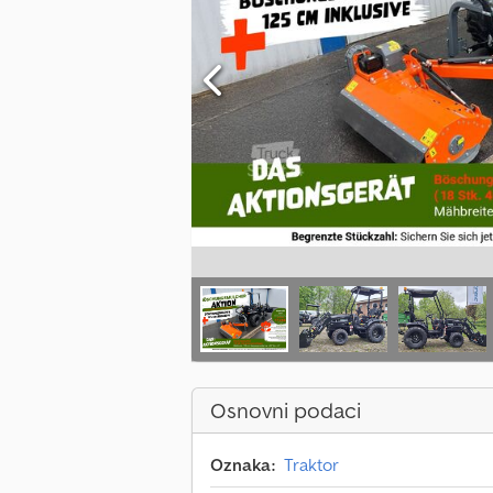
Osnovni podaci
Oznaka:
Traktor