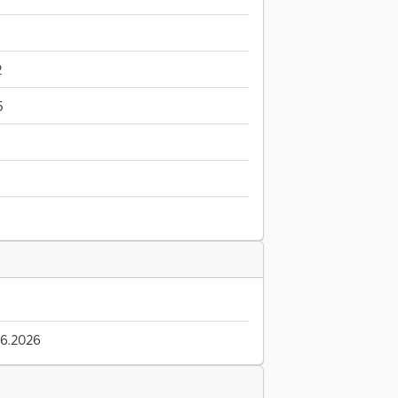
2
5
6.2026