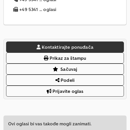
+49 5341 ... oglasi
Kontaktirajte ponuđača
Prikaz za štampu
Sačuvaj
Podeli
Prijavite oglas
Ovi oglasi bi vas takođe mogli zanimati.