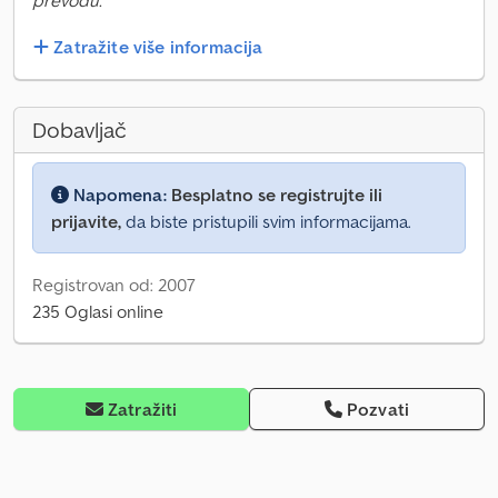
prevodu.
Zatražite više informacija
Dobavljač
Napomena:
Besplatno se registrujte ili
prijavite,
da biste pristupili svim informacijama.
Registrovan od: 2007
235 Oglasi online
Zatražiti
Pozvati